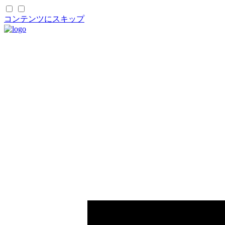
コンテンツにスキップ