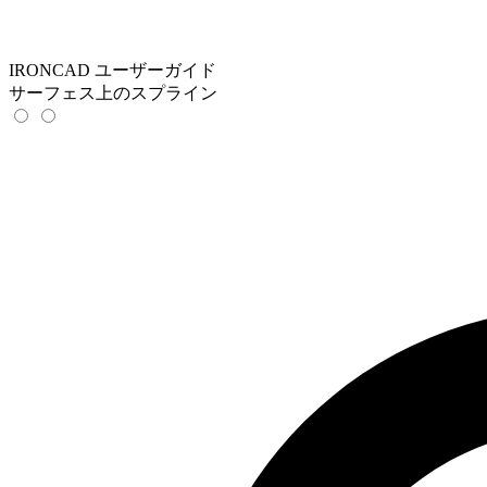
IRONCAD ユーザーガイド
サーフェス上のスプライン