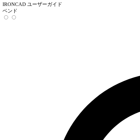
IRONCAD ユーザーガイド
ベンド