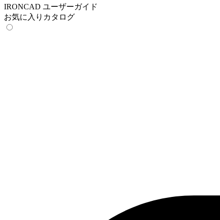
IRONCAD ユーザーガイド
お気に入りカタログ