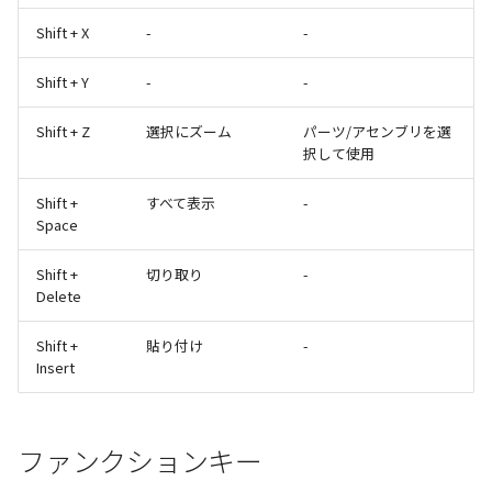
Shift + X
-
-
Shift + Y
-
-
Shift + Z
選択にズーム
パーツ/アセンブリを選
択して使用
Shift +
すべて表示
-
Space
Shift +
切り取り
-
Delete
Shift +
貼り付け
-
Insert
ファンクションキー