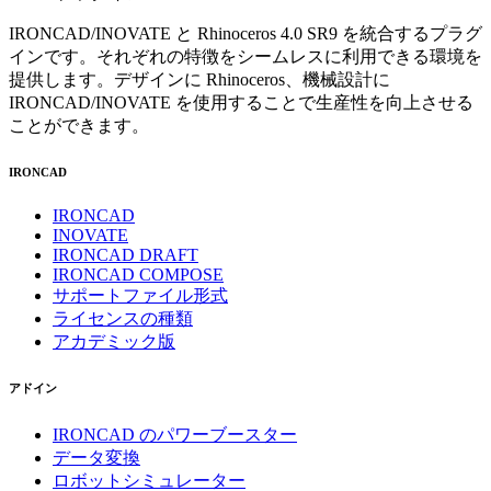
IRONCAD/INOVATE と Rhinoceros 4.0 SR9 を統合するプラグ
インです。それぞれの特徴をシームレスに利用できる環境を
提供します。デザインに Rhinoceros、機械設計に
IRONCAD/INOVATE を使用することで生産性を向上させる
ことができます。
IRONCAD
IRONCAD
INOVATE
IRONCAD DRAFT
IRONCAD COMPOSE
サポートファイル形式
ライセンスの種類
アカデミック版
アドイン
IRONCAD のパワーブースター
データ変換
ロボットシミュレーター