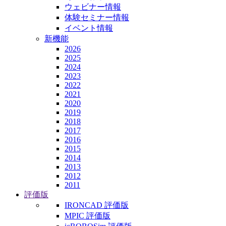
ウェビナー情報
体験セミナー情報
イベント情報
新機能
2026
2025
2024
2023
2022
2021
2020
2019
2018
2017
2016
2015
2014
2013
2012
2011
評価版
IRONCAD 評価版
MPIC 評価版