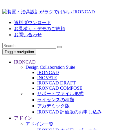
資料ダウンロード
お見積り・デモのご依頼
お問い合わせ
Toggle navigation
IRONCAD
Design Collaboration Suite
IRONCAD
INOVATE
IRONCAD DRAFT
IRONCAD COMPOSE
サポートファイル形式
ライセンスの種類
アカデミック版
IRONCAD 評価版のお申し込み
アドイン
アドイン一覧