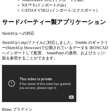
NX™ 8 (インポートのみ)
CATIA® V5R22 (インポート/エクスポート)
サードパーティー製アプリケーション
SketchUp への対応
SketchUp (.skp)ファイルに対応しました。Trimble のギャラリ
ー(SketchUp Showcase)で公開されているデータを IRONCAD
へインポートして配置、 SmartPaint の適用、およびエッジ/
面を参照することができます。
Rhino プラグイン