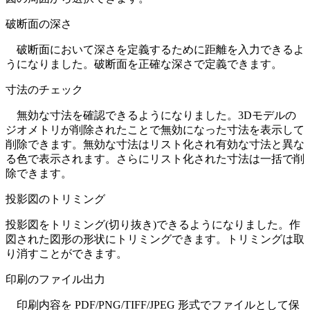
破断面の深さ
破断面において深さを定義するために距離を入力できるよ
うになりました。破断面を正確な深さで定義できます。
寸法のチェック
無効な寸法を確認できるようになりました。3Dモデルの
ジオメトリが削除されたことで無効になった寸法を表示して
削除できます。無効な寸法はリスト化され有効な寸法と異な
る色で表示されます。さらにリスト化された寸法は一括で削
除できます。
投影図のトリミング
投影図をトリミング(切り抜き)できるようになりました。作
図された図形の形状にトリミングできます。トリミングは取
り消すことができます。
印刷のファイル出力
印刷内容を PDF/PNG/TIFF/JPEG 形式でファイルとして保