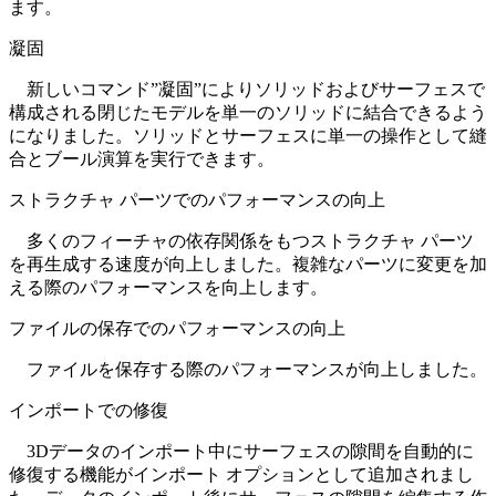
ます。
凝固
新しいコマンド”凝固”によりソリッドおよびサーフェスで
構成される閉じたモデルを単一のソリッドに結合できるよう
になりました。ソリッドとサーフェスに単一の操作として縫
合とブール演算を実行できます。
ストラクチャ パーツでのパフォーマンスの向上
多くのフィーチャの依存関係をもつストラクチャ パーツ
を再生成する速度が向上しました。複雑なパーツに変更を加
える際のパフォーマンスを向上します。
ファイルの保存でのパフォーマンスの向上
ファイルを保存する際のパフォーマンスが向上しました。
インポートでの修復
3Dデータのインポート中にサーフェスの隙間を自動的に
修復する機能がインポート オプションとして追加されまし