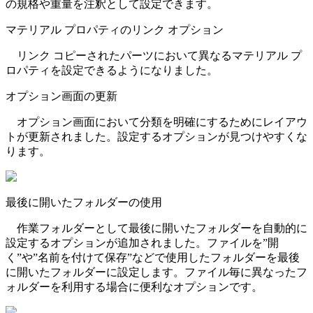
の規格や重量を注釈として設定できます。
マテリアル プロパティのリンク オプション
リンク コピーされたパーツにおいて異なるマテリアル プ
ロパティを設定できるようになりました。
オプション画面の更新
オプション画面において分類を明確にするためにレイアウ
トが更新されました。設定するオプションが見つけやすくな
ります。
最後に開いたフォルダーの使用
作業フォルダーとして最後に開いたフォルダーを自動的に
設定するオプションが追加されました。ファイルを”開
く”や”名前を付けて保存”などで使用したフォルダーを最後
に開いたフォルダーに設定します。ファイル毎に異なったフ
ォルダーを利用する場合に便利なオプションです。