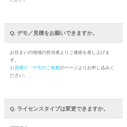
デモ／見積をお願いできますか。
お住まいの地域の担当者よりご連絡を差し上げま
す。
お見積り・デモのご依頼
のページよりお申し込みく
ださい。
ライセンスタイプは変更できますか。