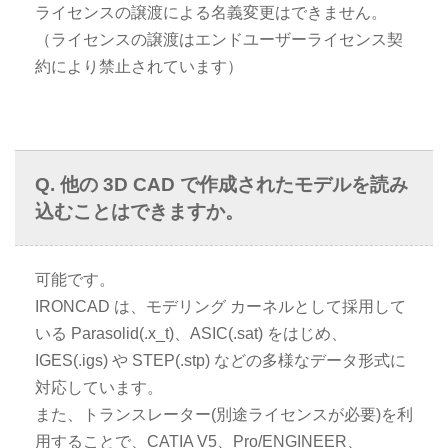
ライセンスの譲渡による名義変更はできません。
（ライセンスの譲渡はエンドユーザーライセンス契
約により禁止されています）
他の 3D CAD で作成されたモデルを読み
込むことはできますか。
可能です。
IRONCAD は、モデリング カーネルとして採用して
いる Parasolid(.x_t)、ASIC(.sat) をはじめ、
IGES(.igs) や STEP(.stp) などの多様なデータ形式に
対応しています。
また、トランスレーター(別途ライセンスが必要)を利
用することで、CATIA V5、Pro/ENGINEER、