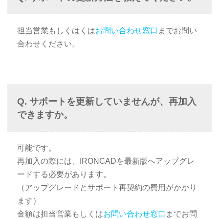
担当営業もしくはくは
お問い合わせ窓口
までお問い
合わせください。
サポートを更新していませんが、再加入
できますか。
可能です。
再加入の際には、IRONCADを最新版へアップグレ
ードする必要があります。
（アップグレードとサポート再契約の費用がかかり
ます）
金額は担当営業もしくは
お問い合わせ窓口
までお問