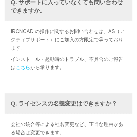
サポートに入っていなくても問い合わせ
できますか。
IRONCAD の操作に関するお問い合わせは、AS（ア
クティブサポート）にご加入の方限定で承っており
ます。
インストール・起動時のトラブル、不具合のご報告
は
こちら
から承ります。
ライセンスの名義変更はできますか？
会社の統合等による社名変更など、正当な理由があ
る場合は変更できます。