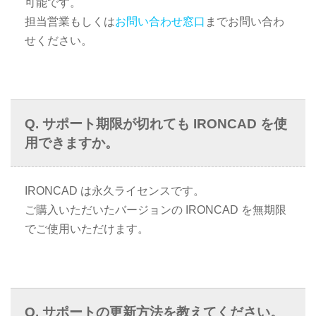
可能です。
担当営業もしくは
お問い合わせ窓口
までお問い合わ
せください。
サポート期限が切れても IRONCAD を使
用できますか。
IRONCAD は永久ライセンスです。
ご購入いただいたバージョンの IRONCAD を無期限
でご使用いただけます。
サポートの更新方法を教えてください。