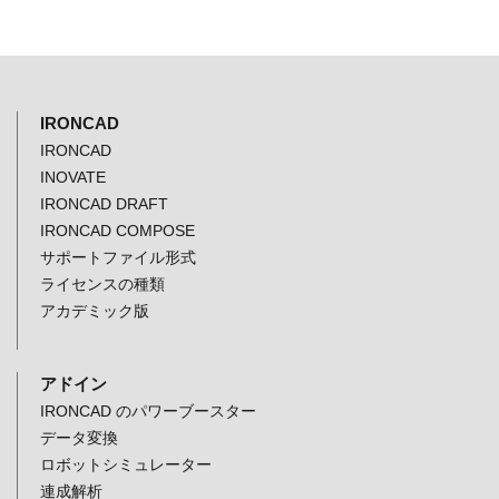
IRONCAD
IRONCAD
INOVATE
IRONCAD DRAFT
IRONCAD COMPOSE
サポートファイル形式
ライセンスの種類
アカデミック版
アドイン
IRONCAD のパワーブースター
データ変換
ロボットシミュレーター
連成解析