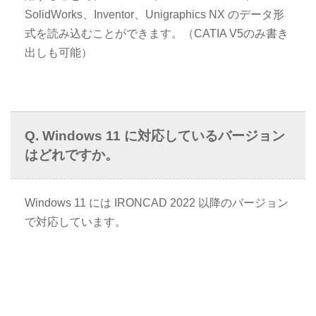
SolidWorks、Inventor、Unigraphics NX のデータ形
式を読み込むことができます。（CATIA V5のみ書き
出しも可能）
Windows 11 に対応しているバージョン
はどれですか。
Windows 11 には IRONCAD 2022 以降のバージョン
で対応しています。