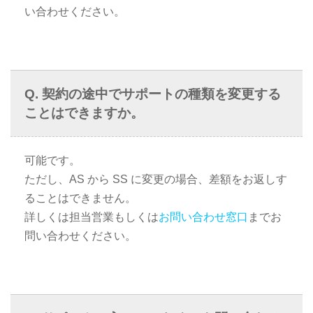
い合わせください。
契約の途中でサポートの種類を変更する
ことはできますか。
可能です。
ただし、AS から SS に変更の場合、差額をお返しす
ることはできません。
詳しくは担当営業もしくは
お問い合わせ窓口
までお
問い合わせください。