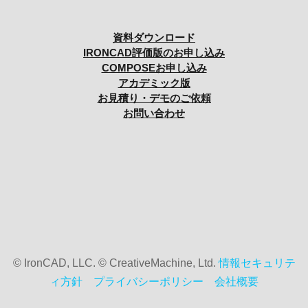
資料ダウンロード
IRONCAD評価版のお申し込み
COMPOSEお申し込み
アカデミック版
お見積り・デモのご依頼
お問い合わせ
© IronCAD, LLC. © CreativeMachine, Ltd.
情報セキュリテ
ィ方針
プライバシーポリシー
会社概要