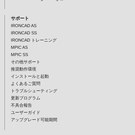
サポート
IRONCAD AS
IRONCAD SS
IRONCAD トレーニング
MPIC AS
MPIC SS
その他サポート
推奨動作環境
インストールと起動
よくあるご質問
トラブルシューティング
更新プログラム
不具合報告
ユーザーガイド
アップグレード可能期間