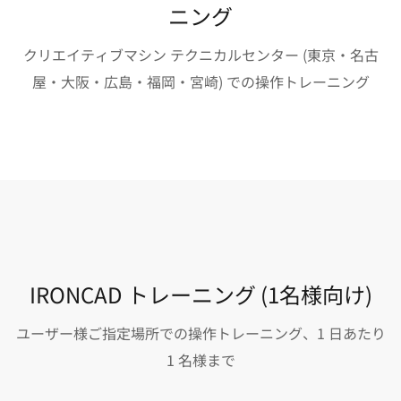
ニング
クリエイティブマシン テクニカルセンター (東京・名古
屋・大阪・広島・福岡・宮崎) での操作トレーニング
IRONCAD トレーニング (1名様向け)
ユーザー様ご指定場所での操作トレーニング、1 日あたり
1 名様まで