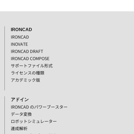
IRONCAD
IRONCAD
INOVATE
IRONCAD DRAFT
IRONCAD COMPOSE
サポートファイル形式
ライセンスの種類
アカデミック版
アドイン
IRONCAD のパワーブースター
データ変換
ロボットシミュレーター
連成解析