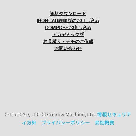
資料ダウンロード
IRONCAD評価版のお申し込み
COMPOSEお申し込み
アカデミック版
お見積り・デモのご依頼
お問い合わせ
© IronCAD, LLC. © CreativeMachine, Ltd.
情報セキュリテ
ィ方針
プライバシーポリシー
会社概要