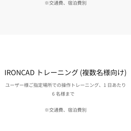
※交通費、宿泊費別
IRONCAD トレーニング (複数名様向け)
ユーザー様ご指定場所での操作トレーニング、1 日あたり
6 名様まで
※交通費、宿泊費別