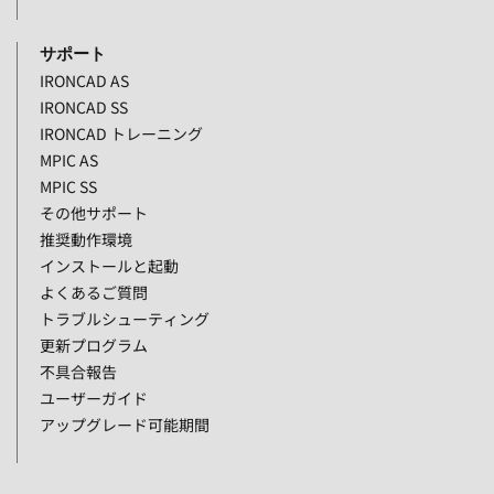
サポート
IRONCAD AS
IRONCAD SS
IRONCAD トレーニング
MPIC AS
MPIC SS
その他サポート
推奨動作環境
インストールと起動
よくあるご質問
トラブルシューティング
更新プログラム
不具合報告
ユーザーガイド
アップグレード可能期間