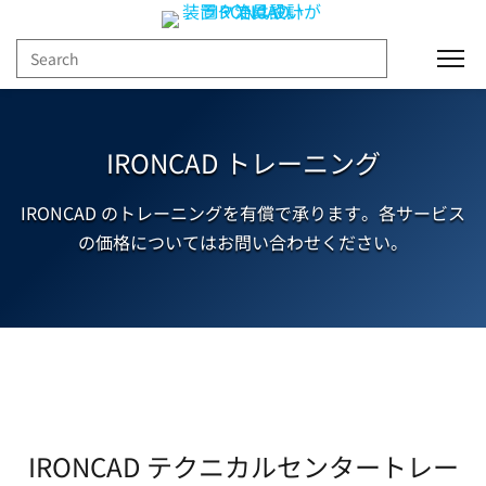
Togg
IRONCAD トレーニング
IRONCAD のトレーニングを有償で承ります。各サービス
の価格についてはお問い合わせください。
IRONCAD テクニカルセンタートレー