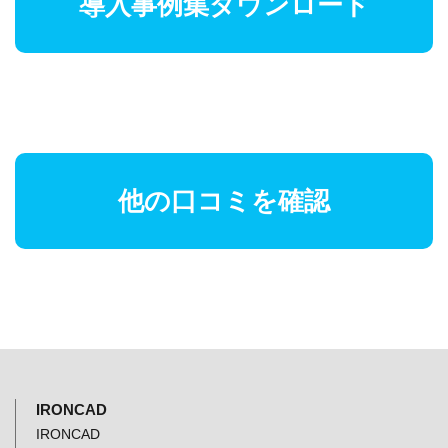
導入事例集ダウンロード
他の口コミを確認
IRONCAD
IRONCAD