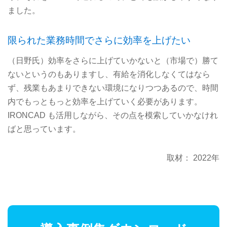
ました。
限られた業務時間でさらに効率を上げたい
（日野氏）効率をさらに上げていかないと（市場で）勝て
ないというのもありますし、有給を消化しなくてはなら
ず、残業もあまりできない環境になりつつあるので、時間
内でもっともっと効率を上げていく必要があります。
IRONCAD も活用しながら、その点を模索していかなけれ
ばと思っています。
取材： 2022年