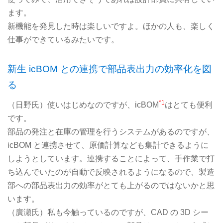
ます。
新機能を発見した時は楽しいですよ。ほかの人も、楽しく
仕事ができているみたいです。
新生 icBOM との連携で部品表出力の効率化を図
る
*1
（日野氏）使いはじめなのですが、icBOM
はとても便利
です。
部品の発注と在庫の管理を行うシステムがあるのですが、
icBOM と連携させて、原価計算なども集計できるように
しようとしています。連携することによって、手作業で打
ち込んでいたのが自動で反映されるようになるので、製造
部への部品表出力の効率がとても上がるのではないかと思
います。
（廣瀬氏）私も今触っているのですが、CAD の 3D シー