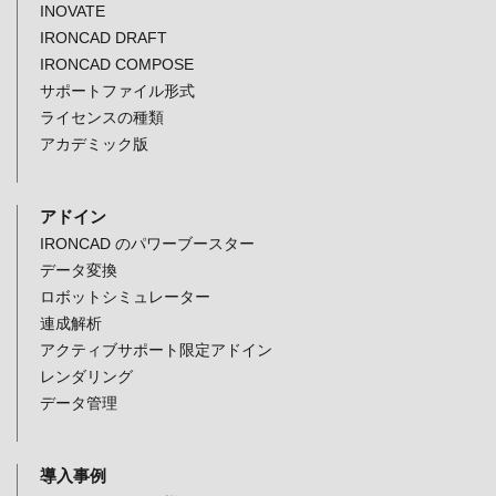
INOVATE
IRONCAD DRAFT
IRONCAD COMPOSE
サポートファイル形式
ライセンスの種類
アカデミック版
アドイン
IRONCAD のパワーブースター
データ変換
ロボットシミュレーター
連成解析
アクティブサポート限定アドイン
レンダリング
データ管理
導入事例