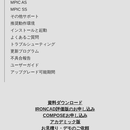
MPIC AS
MPIC SS
その他サポート
推奨動作環境
インストールと起動
よくあるご質問
トラブルシューティング
更新プログラム
不具合報告
ユーザーガイド
アップグレード可能期間
資料ダウンロード
IRONCAD評価版のお申し込み
COMPOSEお申し込み
アカデミック版
お見積り・デモのご依頼