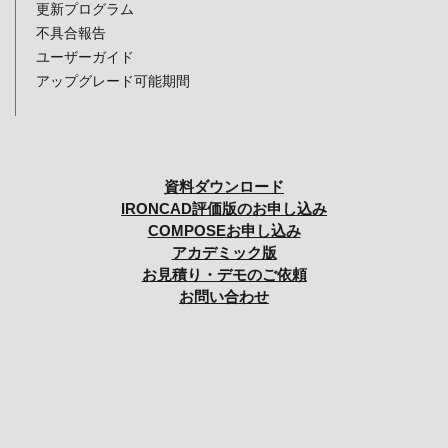
更新プログラム
不具合報告
ユーザーガイド
アップグレード可能期間
資料ダウンロード
IRONCAD評価版のお申し込み
COMPOSEお申し込み
アカデミック版
お見積り・デモのご依頼
お問い合わせ