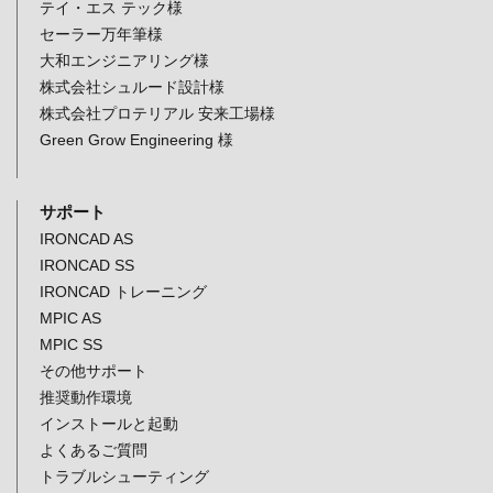
テイ・エス テック様
セーラー万年筆様
大和エンジニアリング様
株式会社シュルード設計様
株式会社プロテリアル 安来工場様
Green Grow Engineering 様
サポート
IRONCAD AS
IRONCAD SS
IRONCAD トレーニング
MPIC AS
MPIC SS
その他サポート
推奨動作環境
インストールと起動
よくあるご質問
トラブルシューティング