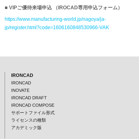
■ VIPご優待来場申込 （IROCAD専用申込フォーム）
https://www.manufacturing-world.jp/nagoya/ja-
jp/register.html?code=1606160848530966-VAK
IRONCAD
IRONCAD
INOVATE
IRONCAD DRAFT
IRONCAD COMPOSE
サポートファイル形式
ライセンスの種類
アカデミック版