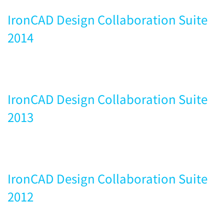
IronCAD Design Collaboration Suite
2014
IronCAD Design Collaboration Suite
2013
IronCAD Design Collaboration Suite
2012