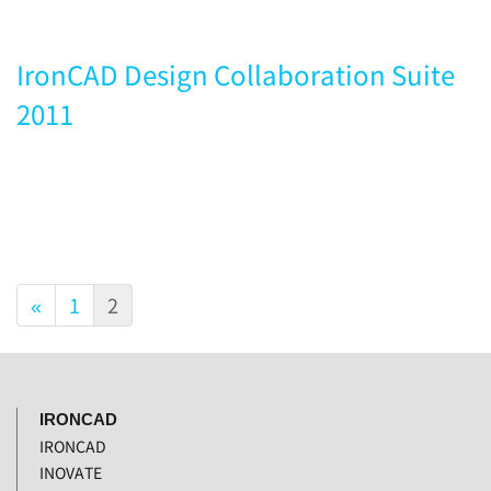
IronCAD Design Collaboration Suite
2011
«
1
2
IRONCAD
IRONCAD
INOVATE