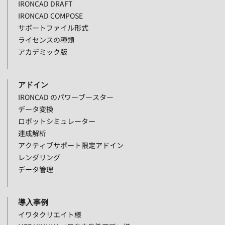
IRONCAD DRAFT
IRONCAD COMPOSE
サポートファイル形式
ライセンスの種類
アカデミック版
アドイン
IRONCAD のパワーブースター
データ変換
ロボットシミュレーター
連成解析
アクティブサポート限定アドイン
レンダリング
データ管理
導入事例
イワタクリエイト様