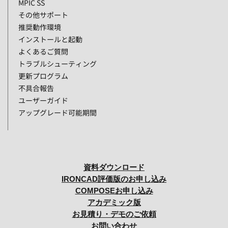
MPIC SS
その他サポート
推奨動作環境
インストールと起動
よくあるご質問
トラブルシューティング
更新プログラム
不具合報告
ユーザーガイド
アップグレード可能期間
資料ダウンロード
IRONCAD評価版のお申し込み
COMPOSEお申し込み
アカデミック版
お見積り・デモのご依頼
お問い合わせ