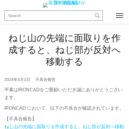
Toggl
ねじ山の先端に面取りを作
成すると、ねじ部が反対へ
移動する
2024年4月1日
不具合報告
平素はIRONCADをご愛顧いただき誠にありがとうござい
ます。
IRONCAD において、以下の不具合が確認されています。
【不具合報告】
ねじ山の先端に面取りを作成すると、ねじ部が反対へ移動