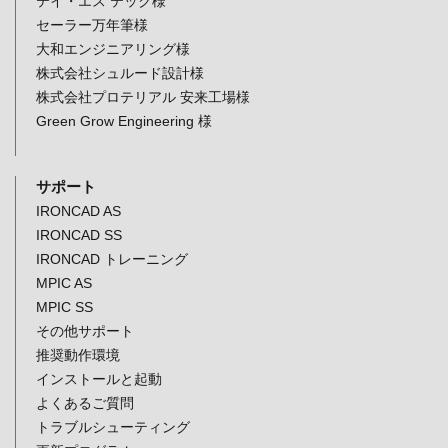
テイ・エス テック様
セーラー万年筆様
大和エンジニアリング様
株式会社シュルード設計様
株式会社プロテリアル 安来工場様
Green Grow Engineering 様
サポート
IRONCAD AS
IRONCAD SS
IRONCAD トレーニング
MPIC AS
MPIC SS
その他サポート
推奨動作環境
インストールと起動
よくあるご質問
トラブルシューティング