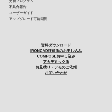
更新プログラム
不具合報告
ユーザーガイド
アップグレード可能期間
資料ダウンロード
IRONCAD評価版のお申し込み
COMPOSEお申し込み
アカデミック版
お見積り・デモのご依頼
お問い合わせ