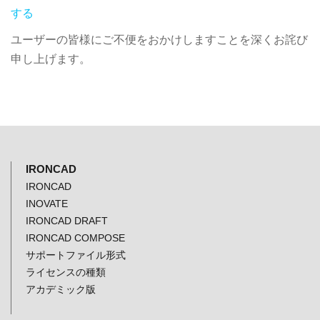
する
ユーザーの皆様にご不便をおかけしますことを深くお詫び
申し上げます。
IRONCAD
IRONCAD
INOVATE
IRONCAD DRAFT
IRONCAD COMPOSE
サポートファイル形式
ライセンスの種類
アカデミック版