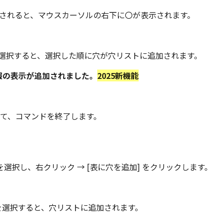
表示されると、マウスカーソルの右下に〇が表示されます。
を選択すると、選択した順に穴が穴リストに追加されます。
情報の表示が追加されました。
2025新機能
を押して、コマンドを終了します。
選択し、右クリック → [表に穴を追加] をクリックします。
 を選択すると、穴リストに追加されます。