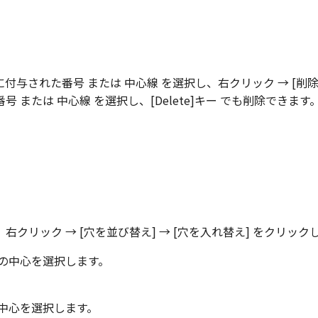
付与された番号 または 中心線 を選択し、右クリック → [削除
 または 中心線 を選択し、[Delete]キー でも削除できます
右クリック → [穴を並び替え] → [穴を入れ替え] をクリック
穴の中心を選択します。
の中心を選択します。