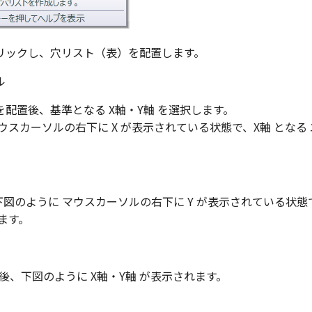
リックし、穴リスト（表）を配置します。
配置後、基準となる X軸・Y軸 を選択します。
ウスカーソルの右下に X が表示されている状態で、X軸 となる 
下図のように マウスカーソルの右下に Y が表示されている状態
ます。
択後、下図のように X軸・Y軸 が表示されます。