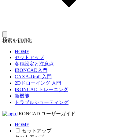
検索を初期化
HOME
セットアップ
各種設定と注意点
IRONCAD入門
CAXA-Draft 入門
2Dドローイング 入門
IRONCAD トレーニング
新機能
トラブルシューティング
IRONCAD ユーザーガイド
HOME
セットアップ