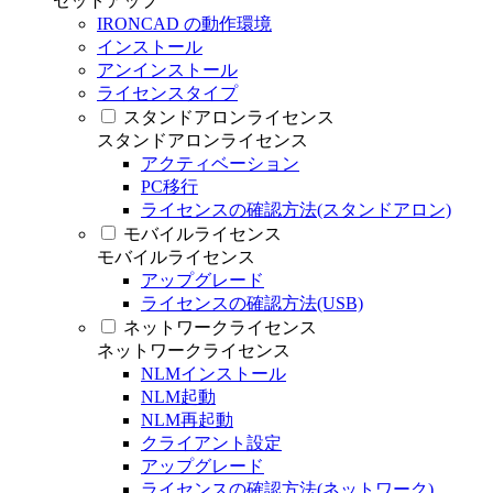
セットアップ
IRONCAD の動作環境
インストール
アンインストール
ライセンスタイプ
スタンドアロンライセンス
スタンドアロンライセンス
アクティベーション
PC移行
ライセンスの確認方法(スタンドアロン)
モバイルライセンス
モバイルライセンス
アップグレード
ライセンスの確認方法(USB)
ネットワークライセンス
ネットワークライセンス
NLMインストール
NLM起動
NLM再起動
クライアント設定
アップグレード
ライセンスの確認方法(ネットワーク)