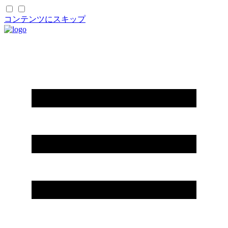
コンテンツにスキップ