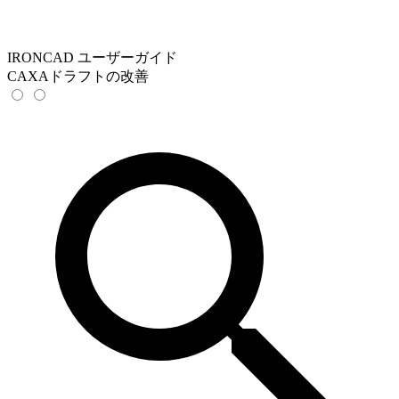
IRONCAD ユーザーガイド
CAXAドラフトの改善