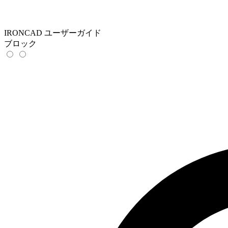
IRONCAD ユーザーガイド
ブロック