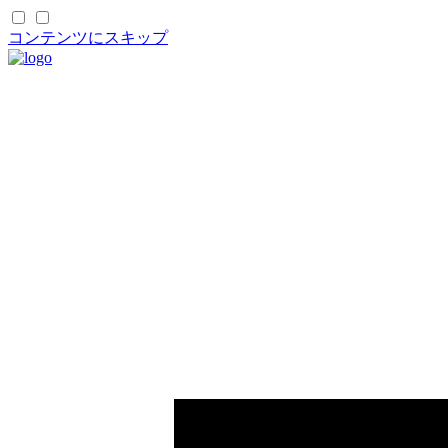
コンテンツにスキップ