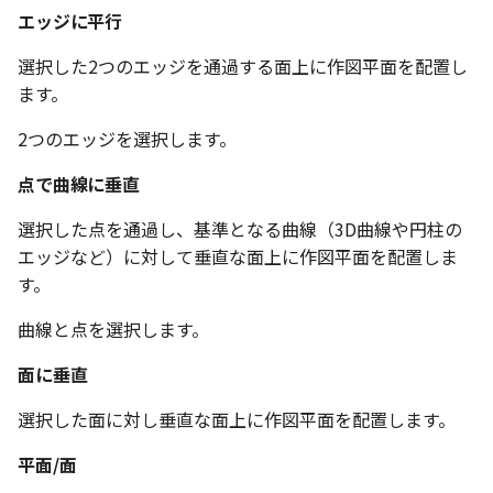
エッジに平行
選択した2つのエッジを通過する面上に作図平面を配置し
ます。
2つのエッジを選択します。
点で曲線に垂直
選択した点を通過し、基準となる曲線（3D曲線や円柱の
エッジなど）に対して垂直な面上に作図平面を配置しま
す。
曲線と点を選択します。
面に垂直
選択した面に対し垂直な面上に作図平面を配置します。
平面/面