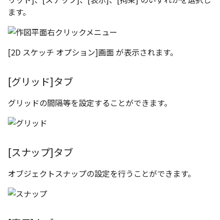
ます。
[2D スケッチ オプション]画面 が表示されます。
[グリッド]タブ
グリッドの間隔等を設定することができます。
[スナップ]タブ
オブジェクトスナップの設定を行うことができます。