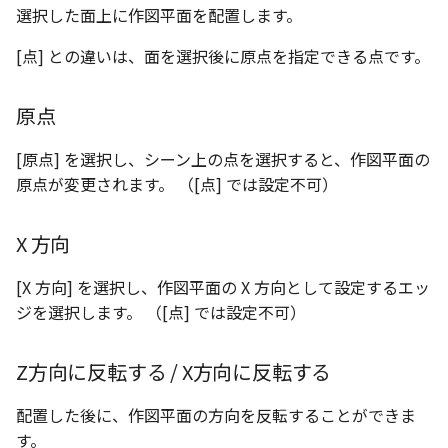
選択した面上に作図平面を配置します。
[点] との違いは、面を選択後に原点を指定できる点です。
原点
[原点] を選択し、シーン上の点を選択すると、作図平面の
原点が変更されます。 （[点] では設定不可）
X 方向
[X 方向] を選択し、作図平面の X 方向として設定するエッ
ジを選択します。 （[点] では設定不可）
Z方向に反転する / X方向に反転する
配置した後に、作図平面の方向を反転することができま
す。