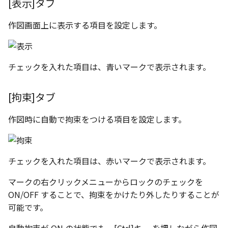
[表示]タブ
作図画面上に表示する項目を設定します。
チェックを入れた項目は、青いマークで表示されます。
[拘束]タブ
作図時に自動で拘束をつける項目を設定します。
チェックを入れた項目は、赤いマークで表示されます。
マークの右クリックメニューからロックのチェックを
ON/OFF することで、拘束をかけたり外したりすることが
可能です。