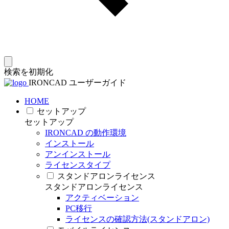
検索を初期化
IRONCAD ユーザーガイド
HOME
セットアップ
セットアップ
IRONCAD の動作環境
インストール
アンインストール
ライセンスタイプ
スタンドアロンライセンス
スタンドアロンライセンス
アクティベーション
PC移行
ライセンスの確認方法(スタンドアロン)