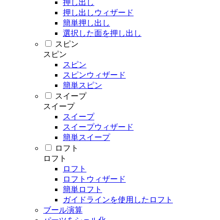
押し出し
押し出しウィザード
簡単押し出し
選択した面を押し出し
スピン
スピン
スピン
スピンウィザード
簡単スピン
スイープ
スイープ
スイープ
スイープウィザード
簡単スイープ
ロフト
ロフト
ロフト
ロフトウィザード
簡単ロフト
ガイドラインを使用したロフト
ブール演算