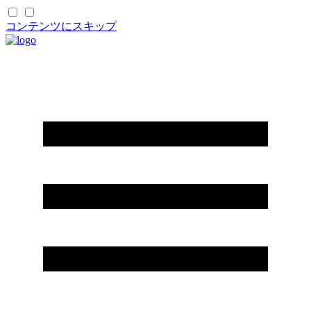
コンテンツにスキップ