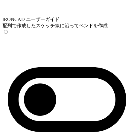
IRONCAD ユーザーガイド
配列で作成したスケッチ線に沿ってベンドを作成