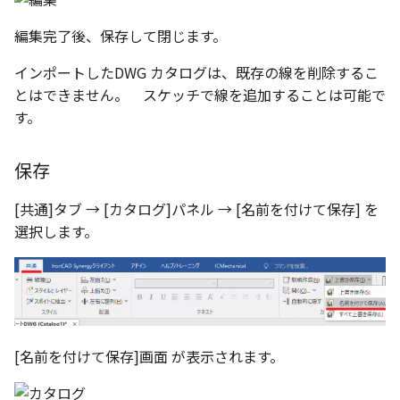
編集完了後、保存して閉じます。
インポートしたDWG カタログは、既存の線を削除するこ
とはできません。 スケッチで線を追加することは可能で
す。
保存
[共通]タブ → [カタログ]パネル → [名前を付けて保存] を
選択します。
[名前を付けて保存]画面 が表示されます。