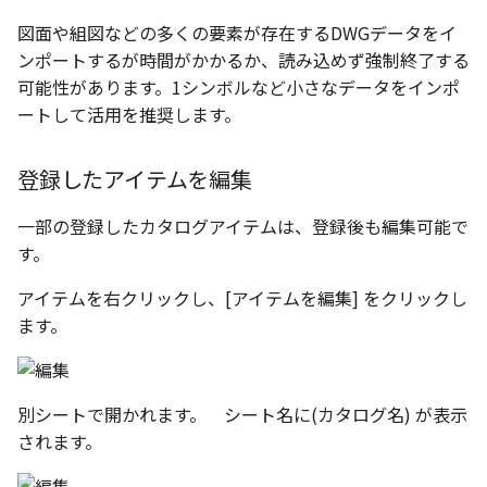
図面や組図などの多くの要素が存在するDWGデータをイ
ンポートするが時間がかかるか、読み込めず強制終了する
可能性があります。1シンボルなど小さなデータをインポ
ートして活用を推奨します。
登録したアイテムを編集
一部の登録したカタログアイテムは、登録後も編集可能で
す。
アイテムを右クリックし、[アイテムを編集] をクリックし
ます。
別シートで開かれます。 シート名に(カタログ名) が表示
されます。