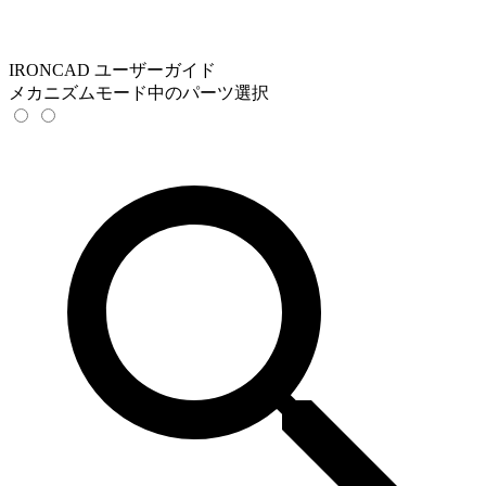
IRONCAD ユーザーガイド
メカニズムモード中のパーツ選択