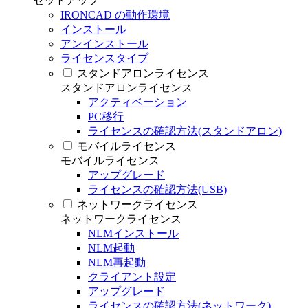
セットアップ
IRONCAD の動作環境
インストール
アンインストール
ライセンスタイプ
スタンドアロンライセンス
スタンドアロンライセンス
アクティベーション
PC移行
ライセンスの確認方法(スタンドアロン)
モバイルライセンス
モバイルライセンス
アップグレード
ライセンスの確認方法(USB)
ネットワークライセンス
ネットワークライセンス
NLMインストール
NLM起動
NLM再起動
クライアント設定
アップグレード
ライセンスの確認方法(ネットワーク)