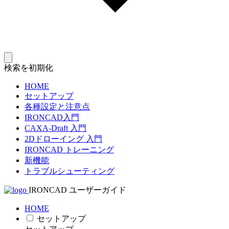
検索を初期化
HOME
セットアップ
各種設定と注意点
IRONCAD入門
CAXA-Draft 入門
2Dドローイング 入門
IRONCAD トレーニング
新機能
トラブルシューティング
IRONCAD ユーザーガイド
HOME
セットアップ