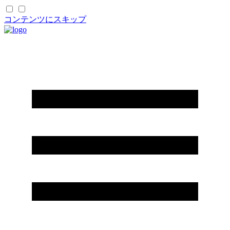
コンテンツにスキップ