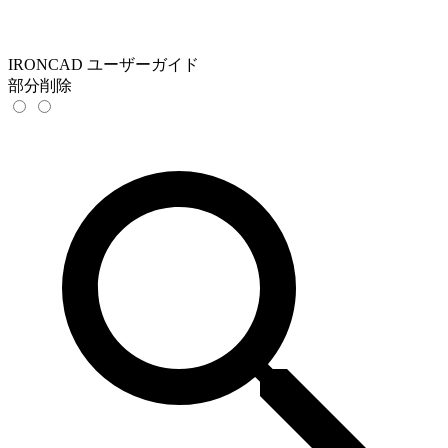
IRONCAD ユーザーガイド
部分削除