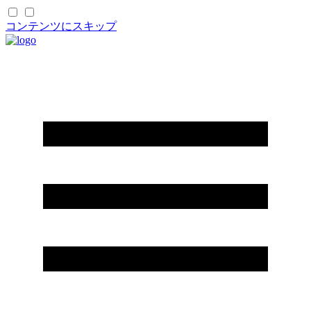
コンテンツにスキップ