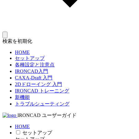
検索を初期化
HOME
セットアップ
各種設定と注意点
IRONCAD入門
CAXA-Draft 入門
2Dドローイング 入門
IRONCAD トレーニング
新機能
トラブルシューティング
IRONCAD ユーザーガイド
HOME
セットアップ