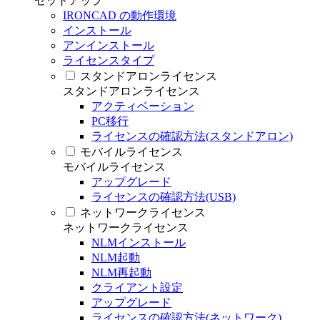
セットアップ
IRONCAD の動作環境
インストール
アンインストール
ライセンスタイプ
スタンドアロンライセンス
スタンドアロンライセンス
アクティベーション
PC移行
ライセンスの確認方法(スタンドアロン)
モバイルライセンス
モバイルライセンス
アップグレード
ライセンスの確認方法(USB)
ネットワークライセンス
ネットワークライセンス
NLMインストール
NLM起動
NLM再起動
クライアント設定
アップグレード
ライセンスの確認方法(ネットワーク)