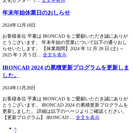
文化センター（…
全文を表示
年末年始休業日のおしらせ
2024年12月18日
お客様各位 平素は IRONCAD をご愛顧いただき誠にありが
とうございます。 年末年始の営業について以下の通りおし
らせいたします。 【休業期間】2024 年 12 月 28 日 (土) ～
2025 年 1 月 5 日…
全文を表示
IRONCAD 2024 の累積更新プログラムを更新しま
した。
2024年11月28日
お客様各位 平素は IRONCAD をご愛顧いただき誠にありが
とうございます。 IRONCAD 2024 の累積更新プログラムを
更新しました。 詳細は以下のページよりご確認ください。
【更新プログラム】 IRONCAD …
全文を表示
«