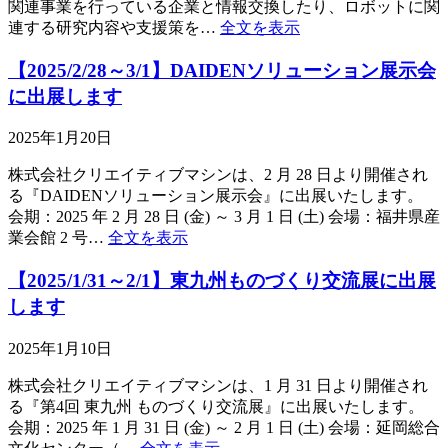
関連事業を行っている企業と情報交換したり、ロボットに関
連する研究内容や支援策を…
全文を表示
【2025/2/28～3/1】DAIDENソリューション展示会
に出展します
2025年1月20日
株式会社クリエイティブマシンは、2 月 28 日より開催され
る『DAIDENソリューション展示会』に出展いたします。
会期：2025 年 2 月 28 日 (金) ～ 3 月 1 日 (土) 会場：福井県産
業会館 2 号…
全文を表示
【2025/1/31～2/1】東九州ものづくり交流展に出展
します
2025年1月10日
株式会社クリエイティブマシンは、1 月 31 日より開催され
る『第4回 東九州 ものづくり交流展』に出展いたします。
会期：2025 年 1 月 31 日 (金) ～ 2 月 1 日 (土) 会場：延岡総合