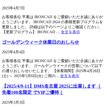
2025年4月7日
お客様各位 平素は IRONCAD をご愛顧いただき誠にありが
とうございます。 IRONCAD 2024 の累積更新プログラムを
更新しました。 詳細は以下のページよりご確認ください。
【更新プログラム】 IRONCAD …
全文を表示
ゴールデンウィーク休業日のおしらせ
2025年4月4日
お客様各位 平素は IRONCAD をご愛顧いただき誠にありが
とうございます。 ゴールデンウイークの営業について以下
の通りおしらせいたします。 【休業期間】2025年4月26日
(土) ～ 2025年5月6日(火) ご用の…
全文を表示
【2025/4/9-11】DMS名古屋 2025に出展します ｜
先着100名限定 でVIPご優待｜
2025年3月3日