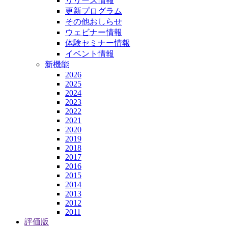
リリース情報
更新プログラム
その他おしらせ
ウェビナー情報
体験セミナー情報
イベント情報
新機能
2026
2025
2024
2023
2022
2021
2020
2019
2018
2017
2016
2015
2014
2013
2012
2011
評価版