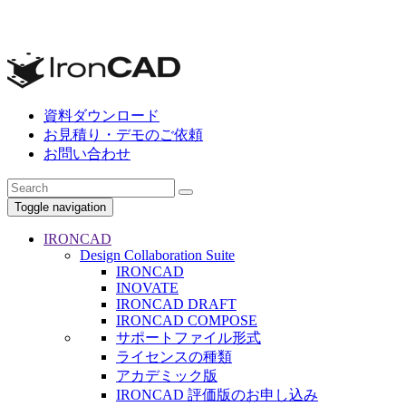
資料ダウンロード
お見積り・デモのご依頼
お問い合わせ
Toggle navigation
IRONCAD
Design Collaboration Suite
IRONCAD
INOVATE
IRONCAD DRAFT
IRONCAD COMPOSE
サポートファイル形式
ライセンスの種類
アカデミック版
IRONCAD 評価版のお申し込み