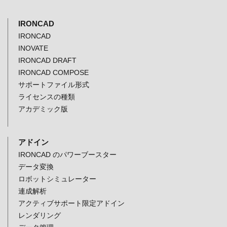
IRONCAD
IRONCAD
INOVATE
IRONCAD DRAFT
IRONCAD COMPOSE
サポートファイル形式
ライセンスの種類
アカデミック版
アドイン
IRONCAD のパワーブースター
データ変換
ロボットシミュレーター
連成解析
アクティブサポート限定アドイン
レンダリング