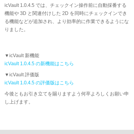
icVault 1.0.4.5 では、チェックイン操作前に自動採番する
機能や 3D と関連付けした 2D を同時にチェックインでき
る機能などが追加され、より効率的に作業できるようにな
りました。
▼icVault 新機能
icVault 1.0.4.5 の新機能はこちら
▼icVault 評価版
icVault 1.0.4.5 の評価版はこちら
今後ともお引き立てを賜りますよう何卒よろしくお願い申
し上げます。