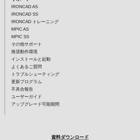
IRONCAD AS
IRONCAD SS
IRONCAD トレーニング
MPIC AS
MPIC SS
その他サポート
推奨動作環境
インストールと起動
よくあるご質問
トラブルシューティング
更新プログラム
不具合報告
ユーザーガイド
アップグレード可能期間
資料ダウンロード