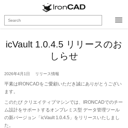
Toggl
icVault 1.0.4.5 リリースのお
しらせ
2026年4月1日
リリース情報
平素はIRONCADをご愛顧いただき誠にありがとうござい
ます。
このたび クリエイティブマシンでは、IRONCADでのチー
ム設計をサポートするオンプレミス型 データ管理ツール
の新バージョン「icVault 1.0.4.5」をリリースいたしまし
た。