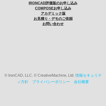
IRONCAD評価版のお申し込み
COMPOSEお申し込み
アカデミック版
お見積り・デモのご依頼
お問い合わせ
© IronCAD, LLC. © CreativeMachine, Ltd.
情報セキュリテ
ィ方針
プライバシーポリシー
会社概要