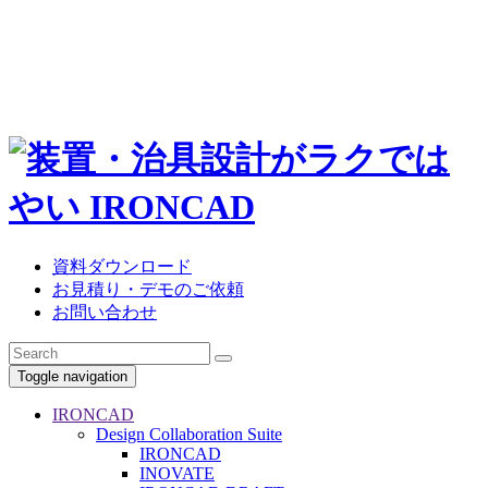
資料ダウンロード
お見積り・デモのご依頼
お問い合わせ
Toggle navigation
IRONCAD
Design Collaboration Suite
IRONCAD
INOVATE