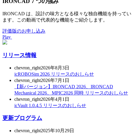
IRONCAD 7 つの強み
IRONCAD は、設計の味方となる様々な独自機能を持ってい
ます。この動画で代表的な機能をご紹介します。
評価版のお申し込み
Play
リリース情報
chevron_right
2026年8月3日
icROBOSim 2026 リリースのおしらせ
chevron_right
2026年7月1日
【新バージョン】IRONCAD 2026、IRONCAD
Mechanical 2026、MPIC2026 同時 リリースのおしらせ
chevron_right
2026年4月1日
icVault 1.0.4.5 リリースのおしらせ
更新プログラム
chevron_right
2025年10月29日