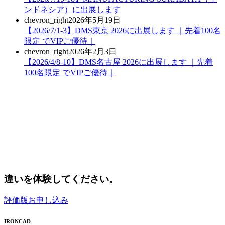
ンドネシア）に出展します
chevron_right
2026年5月19日
【2026/7/1-3】DMS東京 2026に出展します ｜先着100名
限定 でVIPご優待｜
chevron_right
2026年2月3日
【2026/4/8-10】DMS名古屋 2026に出展します ｜先着
100名限定 でVIPご優待｜
違いを体験してください。
評価版お申し込み
IRONCAD