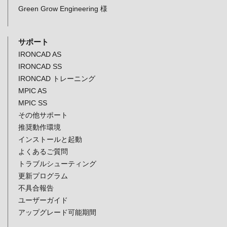
Green Grow Engineering 様
サポート
IRONCAD AS
IRONCAD SS
IRONCAD トレーニング
MPIC AS
MPIC SS
その他サポート
推奨動作環境
インストールと起動
よくあるご質問
トラブルシューティング
更新プログラム
不具合報告
ユーザーガイド
アップグレード可能期間