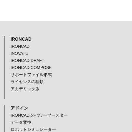
IRONCAD
IRONCAD
INOVATE
IRONCAD DRAFT
IRONCAD COMPOSE
サポートファイル形式
ライセンスの種類
アカデミック版
アドイン
IRONCAD のパワーブースター
データ変換
ロボットシミュレーター