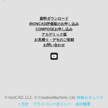
資料ダウンロード
IRONCAD評価版のお申し込み
COMPOSEお申し込み
アカデミック版
お見積り・デモのご依頼
お問い合わせ
© IronCAD, LLC. © CreativeMachine, Ltd.
情報セキュリテ
ィ方針
プライバシーポリシー
会社概要