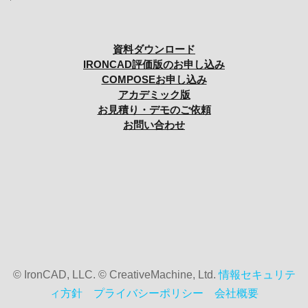
資料ダウンロード
IRONCAD評価版のお申し込み
COMPOSEお申し込み
アカデミック版
お見積り・デモのご依頼
お問い合わせ
© IronCAD, LLC. © CreativeMachine, Ltd.
情報セキュリテ
ィ方針
プライバシーポリシー
会社概要