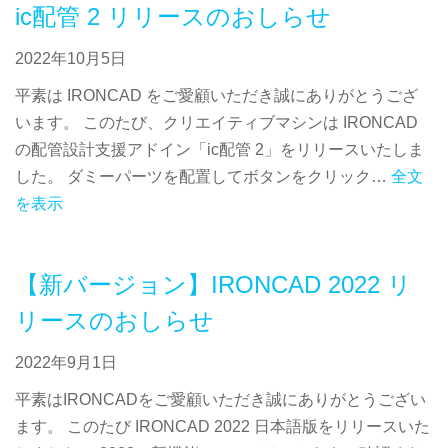
ic配管 2 リリースのおしらせ
2022年10月5日
平素は IRONCAD をご愛顧いただき誠にありがとうござ
います。 このたび、クリエイティブマシンは IRONCAD
の配管設計支援アドイン「ic配管 2」をリリースいたしま
した。 ダミーパーツを配置してボタンをクリック…
全文
を表示
【新バージョン】IRONCAD 2022 リ
リースのおしらせ
2022年9月1日
平素はIRONCADをご愛顧いただき誠にありがとうござい
ます。 このたび IRONCAD 2022 日本語版をリリースいた