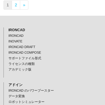
1
2
»
IRONCAD
IRONCAD
INOVATE
IRONCAD DRAFT
IRONCAD COMPOSE
サポートファイル形式
ライセンスの種類
アカデミック版
アドイン
IRONCAD のパワーブースター
データ変換
ロボットシミュレーター