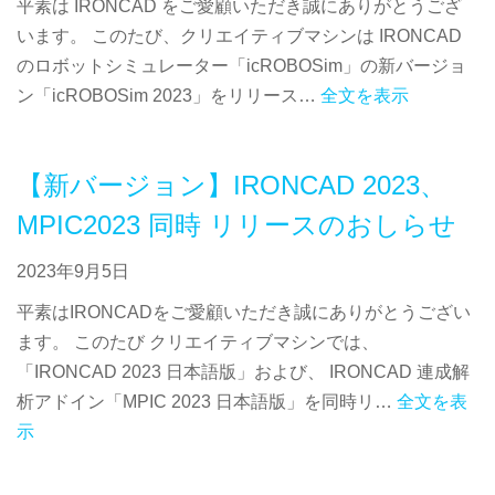
平素は IRONCAD をご愛顧いただき誠にありがとうござ
います。 このたび、クリエイティブマシンは IRONCAD
のロボットシミュレーター「icROBOSim」の新バージョ
ン「icROBOSim 2023」をリリース…
全文を表示
【新バージョン】IRONCAD 2023、
MPIC2023 同時 リリースのおしらせ
2023年9月5日
平素はIRONCADをご愛顧いただき誠にありがとうござい
ます。 このたび クリエイティブマシンでは、
「IRONCAD 2023 日本語版」および、 IRONCAD 連成解
析アドイン「MPIC 2023 日本語版」を同時リ…
全文を表
示