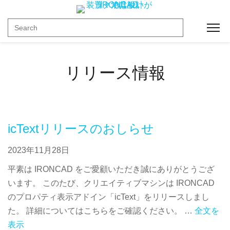
Toggl
リリース情報
icTextリリースのおしらせ
2023年11月28日
平素は IRONCAD をご愛顧いただき誠にありがとうござ
います。 このたび、クリエイティブマシンは IRONCAD
のプロパティ表示アドイン「icText」をリリースしまし
た。 詳細についてはこちらをご確認ください。 …
全文を
表示