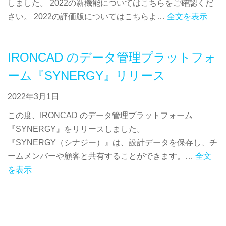
しました。 2022の新機能についてはこちらをご確認くだ
さい。 2022の評価版についてはこちらよ…
全文を表示
IRONCAD のデータ管理プラットフォ
ーム『SYNERGY』リリース
2022年3月1日
この度、IRONCAD のデータ管理プラットフォーム
『SYNERGY』をリリースしました。
『SYNERGY（シナジー）』は、設計データを保存し、チ
ームメンバーや顧客と共有することができます。…
全文
を表示