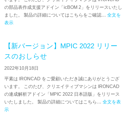
の部品表作成支援アドイン「icBOM 2」をリリースいたし
ました。 製品の詳細についてはこちらをご確認…
全文を
表示
【新バージョン】MPIC 2022 リリー
スのおしらせ
2022年10月18日
平素は IRONCAD をご愛顧いただき誠にありがとうござ
います。 このたび、クリエイティブマシンは IRONCAD
の連成解析アドイン「MPIC 2022 日本語版」をリリース
いたしました。 製品の詳細についてはこちら…
全文を表
示