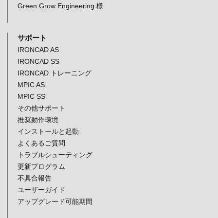
Green Grow Engineering 様
サポート
IRONCAD AS
IRONCAD SS
IRONCAD トレーニング
MPIC AS
MPIC SS
その他サポート
推奨動作環境
インストールと起動
よくあるご質問
トラブルシューティング
更新プログラム
不具合報告
ユーザーガイド
アップグレード可能期間