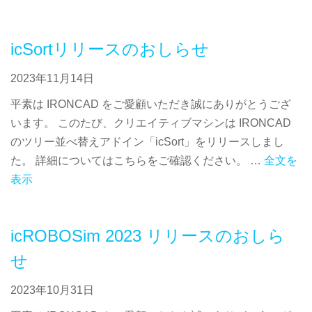
icSortリリースのおしらせ
2023年11月14日
平素は IRONCAD をご愛顧いただき誠にありがとうござ
います。 このたび、クリエイティブマシンは IRONCAD
のツリー並べ替えアドイン「icSort」をリリースしまし
た。 詳細についてはこちらをご確認ください。 …
全文を
表示
icROBOSim 2023 リリースのおしら
せ
2023年10月31日