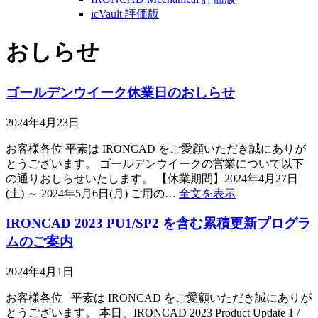
icVault 評価版
おしらせ
ゴールデンウイーク休業日のおしらせ
2024年4月23日
お客様各位 平素は IRONCAD をご愛顧いただき誠にありが
とうございます。 ゴールデンウイークの営業について以下
の通りおしらせいたします。 【休業期間】2024年4月27日
(土) ～ 2024年5月6日(月) ご用の…
全文を表示
IRONCAD 2023 PU1/SP2 を含む累積更新プログラ
ムのご案内
2024年4月1日
お客様各位 平素は IRONCAD をご愛顧いただき誠にありが
とうございます。 本日、IRONCAD 2023 Product Update 1 /