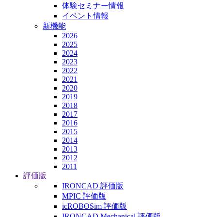
体験セミナー情報
イベント情報
新機能
2026
2025
2024
2023
2022
2021
2020
2019
2018
2017
2016
2015
2014
2013
2012
2011
評価版
IRONCAD 評価版
MPIC 評価版
icROBOSim 評価版
IRONCAD Mechanical 評価版