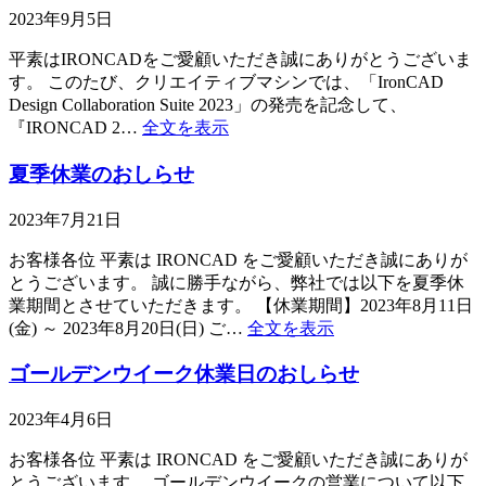
2023年9月5日
平素はIRONCADをご愛顧いただき誠にありがとうございま
す。 このたび、クリエイティブマシンでは、「IronCAD
Design Collaboration Suite 2023」の発売を記念して、
『IRONCAD 2…
全文を表示
夏季休業のおしらせ
2023年7月21日
お客様各位 平素は IRONCAD をご愛顧いただき誠にありが
とうございます。 誠に勝手ながら、弊社では以下を夏季休
業期間とさせていただきます。 【休業期間】2023年8月11日
(金) ～ 2023年8月20日(日) ご…
全文を表示
ゴールデンウイーク休業日のおしらせ
2023年4月6日
お客様各位 平素は IRONCAD をご愛顧いただき誠にありが
とうございます。 ゴールデンウイークの営業について以下