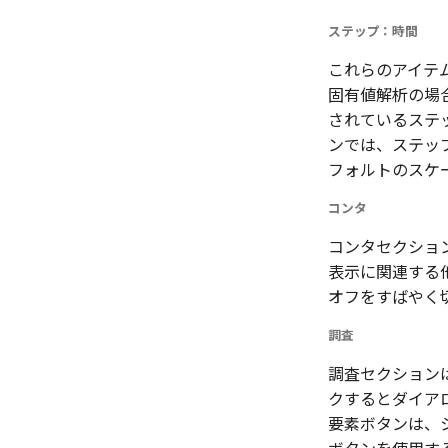
ステップ：時間
これらのアイテ
固有値解析の場合
されているステ
ンでは、ステッ
フォルトのスケ
コンタ
コンタセクショ
表示に関連する
オフをすばやく
調査
調査セクション
クするとダイア
要素ボタンは、