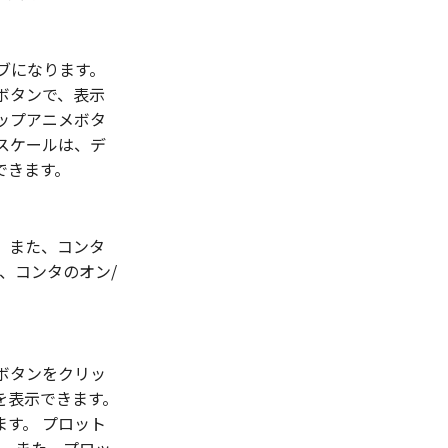
ブになります。
のボタンで、表示
ップアニメボタ
スケールは、デ
できます。
 また、コンタ
、コンタのオン/
ボタンをクリッ
を表示できます。
す。 プロット