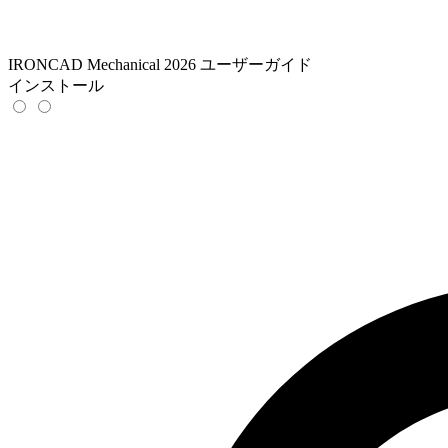
IRONCAD Mechanical 2026 ユーザーガイド
インストール