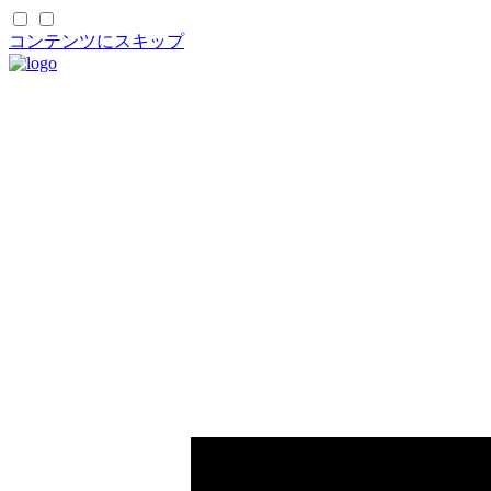
コンテンツにスキップ