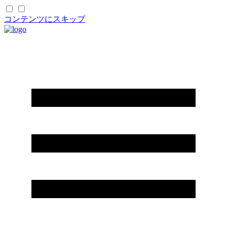
コンテンツにスキップ