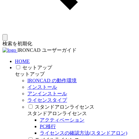
検索を初期化
IRONCAD ユーザーガイド
HOME
セットアップ
セットアップ
IRONCAD の動作環境
インストール
アンインストール
ライセンスタイプ
スタンドアロンライセンス
スタンドアロンライセンス
アクティベーション
PC移行
ライセンスの確認方法(スタンドアロン)