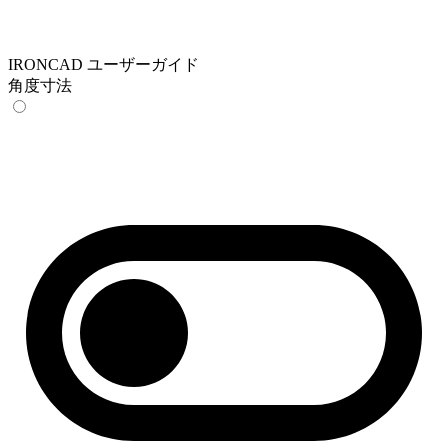
IRONCAD ユーザーガイド
角度寸法