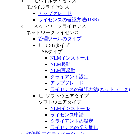
モバイルライセンス
モバイルライセンス
アップグレード
ライセンスの確認方法(USB)
ネットワークライセンス
ネットワークライセンス
管理ツールのタイプ
USBタイプ
USBタイプ
NLMインストール
NLM起動
NLM再起動
クライアント設定
アップグレード
ライセンスの確認方法(ネットワーク)
ソフトウェアタイプ
ソフトウェアタイプ
NLMインストール
ライセンス申請
クライアントの設定
ライセンスの切り離し
評価版 アクティベーション