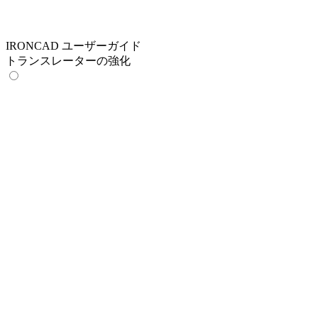
IRONCAD ユーザーガイド
トランスレーターの強化