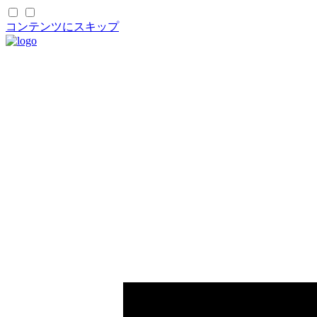
コンテンツにスキップ