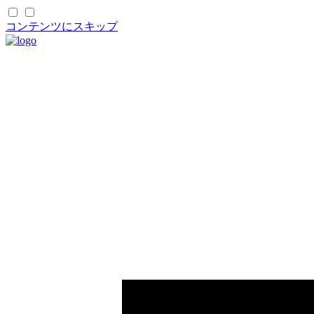
コンテンツにスキップ