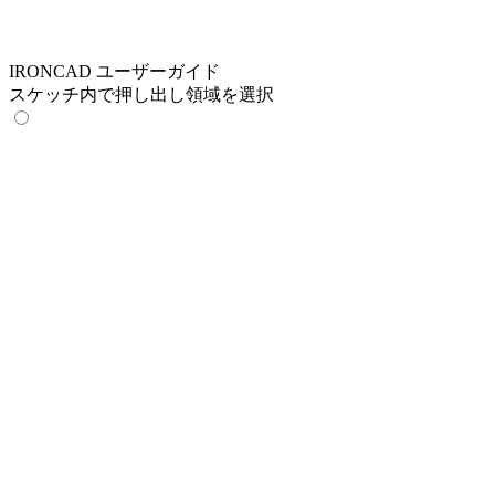
IRONCAD ユーザーガイド
スケッチ内で押し出し領域を選択