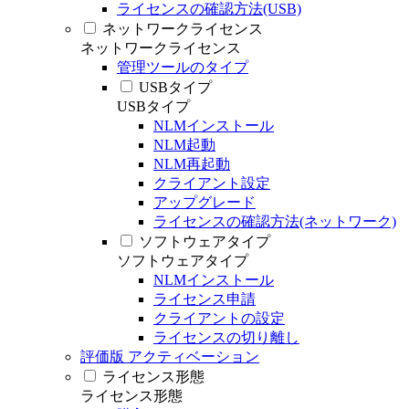
ライセンスの確認方法(USB)
ネットワークライセンス
ネットワークライセンス
管理ツールのタイプ
USBタイプ
USBタイプ
NLMインストール
NLM起動
NLM再起動
クライアント設定
アップグレード
ライセンスの確認方法(ネットワーク)
ソフトウェアタイプ
ソフトウェアタイプ
NLMインストール
ライセンス申請
クライアントの設定
ライセンスの切り離し
評価版 アクティベーション
ライセンス形態
ライセンス形態