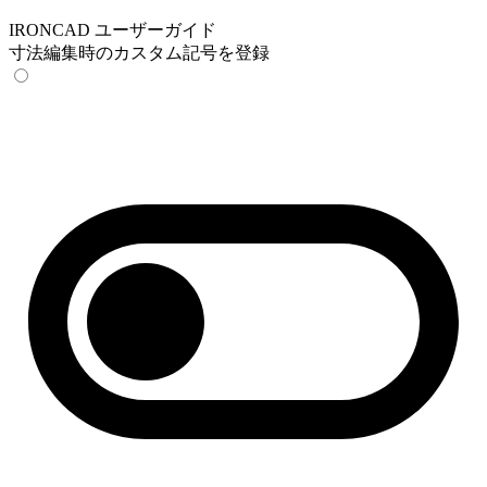
IRONCAD ユーザーガイド
寸法編集時のカスタム記号を登録