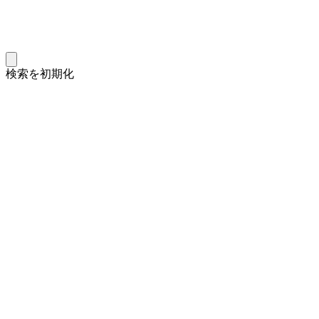
検索を初期化