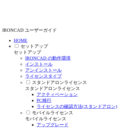
IRONCAD ユーザーガイド
HOME
セットアップ
セットアップ
IRONCAD の動作環境
インストール
アンインストール
ライセンスタイプ
スタンドアロンライセンス
スタンドアロンライセンス
アクティベーション
PC移行
ライセンスの確認方法(スタンドアロン)
モバイルライセンス
モバイルライセンス
アップグレード