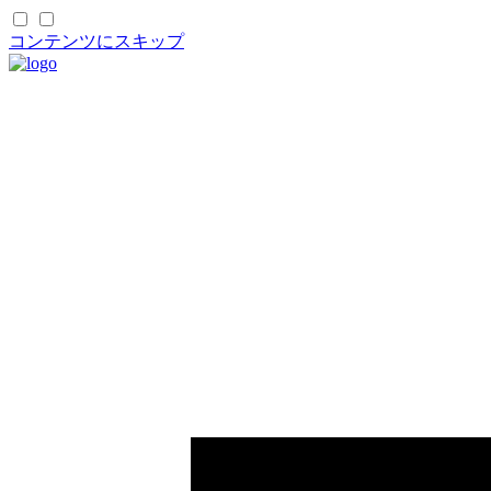
コンテンツにスキップ