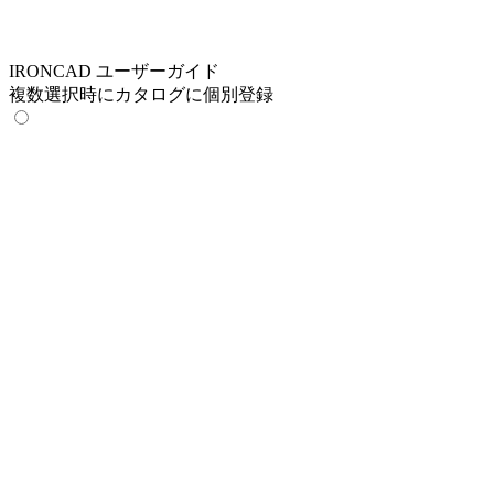
IRONCAD ユーザーガイド
複数選択時にカタログに個別登録