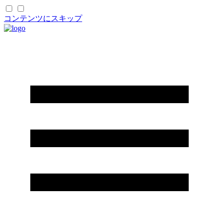
コンテンツにスキップ