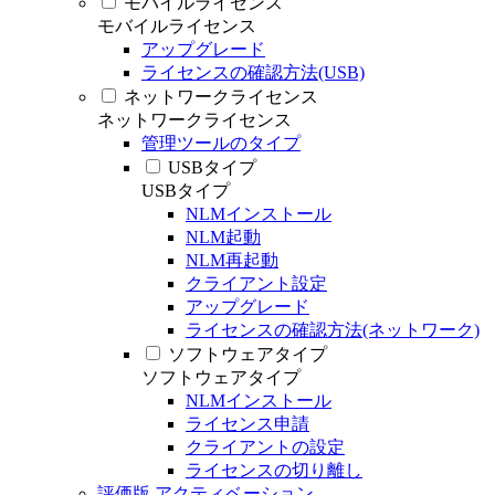
モバイルライセンス
モバイルライセンス
アップグレード
ライセンスの確認方法(USB)
ネットワークライセンス
ネットワークライセンス
管理ツールのタイプ
USBタイプ
USBタイプ
NLMインストール
NLM起動
NLM再起動
クライアント設定
アップグレード
ライセンスの確認方法(ネットワーク)
ソフトウェアタイプ
ソフトウェアタイプ
NLMインストール
ライセンス申請
クライアントの設定
ライセンスの切り離し
評価版 アクティベーション