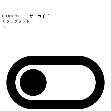
IRONCAD ユーザーガイド
カタログセット