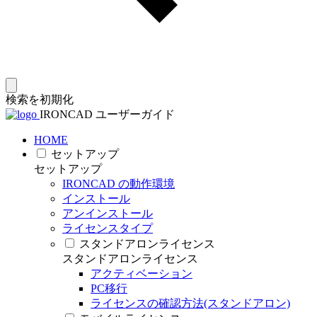
検索を初期化
IRONCAD ユーザーガイド
HOME
セットアップ
セットアップ
IRONCAD の動作環境
インストール
アンインストール
ライセンスタイプ
スタンドアロンライセンス
スタンドアロンライセンス
アクティベーション
PC移行
ライセンスの確認方法(スタンドアロン)